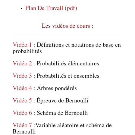
Plan De Travail (pdf)
Les vidéos de cours :
Vidéo 1
: Définitions et notations de base en
probabilités
Vidéo 2
: Probabilités élémentaires
Vidéo 3
: Probabilités et ensembles
Vidéo 4
: Arbres pondérés
Vidéo 5
: Épreuve de Bernoulli
Vidéo 6
: Schéma de Bernoulli
Vidéo 7
:Variable aléatoire et schéma de
Bernoulli