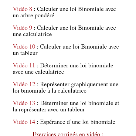
Vidéo 8
: Calculer une loi Binomiale avec
un arbre pondéré
Vidéo 9
: Calculer une loi Binomiale avec
une calculatrice
Vidéo 10
: Calculer une loi Binomiale avec
un tableur
Vidéo 11
: Déterminer une loi binomiale
avec une calculatrice
Vidéo 12
: Représenter graphiquement une
loi binomiale à la calculatrice
Vidéo 13
: Déterminer une loi binomiale et
la représenter avec un tableur
Vidéo 14
: Espérance d’une loi binomiale
Exercices corrigés en vidéo :