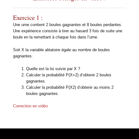
Exercice 1 :
Une urne contient 2 boules gagnantes et 8 boules perdantes.
Une expérience consiste à tirer au hasard 3 fois de suite une
boule en la remettant à chaque fois dans l’urne.
Soit X la variable aléatoire égale au nombre de boules
gagnantes.
Quelle est la loi suivie par X ?
Calculer la probabilité P(X=2) d’obtenir 2 boules
gagnantes.
Calculer la probabilité P(X2) d’obtenir au moins 2
boules gagnantes.
Correction en vidéo