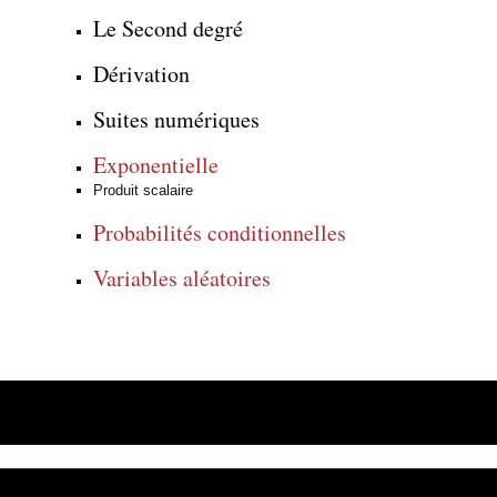
Le Second degré
Dérivation
Suites numériques
Exponentielle
Produit scalaire
Probabilités conditionnelles
Variables aléatoires