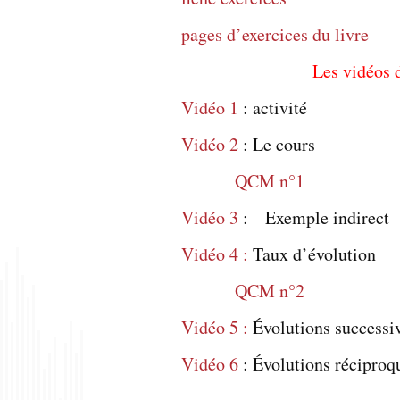
pages d’exercices du livre
Les vidéos 
Vidéo 1
: activité
Vidéo 2
: Le cours
QCM n°1
Vidéo 3
: Exemple indirect
Vidéo 4 :
Taux d’évolution
QCM n°2
Vidéo 5 :
Évolutions successi
Vidéo 6
: Évolutions réciproq