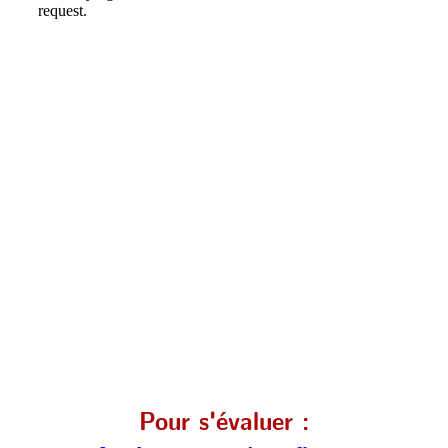
Pour s'évaluer :