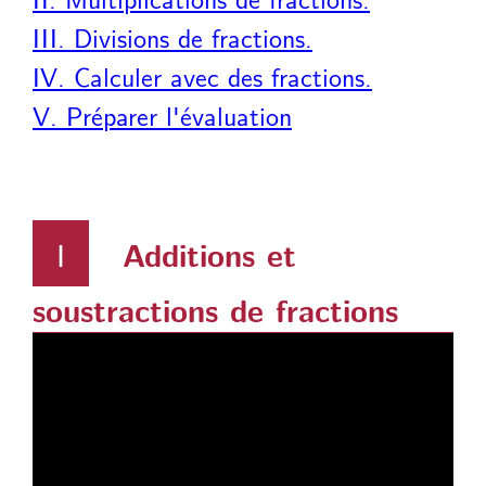
III. Divisions de fractions.
IV. Calculer avec des fractions.
V. Préparer l'évaluation
I
Additions et
soustractions de fractions