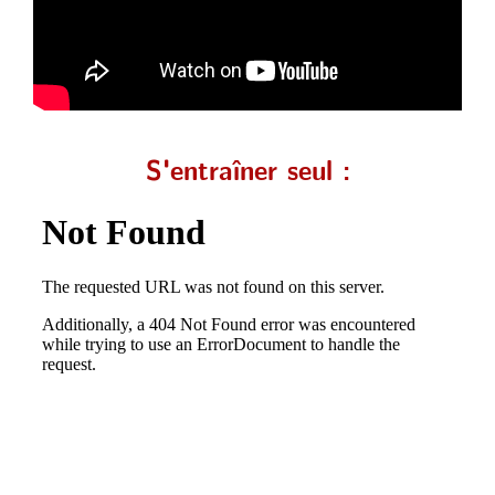
S'entraîner seul :