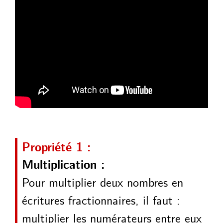
Propriété 1 :
Multiplication :
Pour multiplier deux nombres en
écritures fractionnaires, il faut :
multiplier les numérateurs entre eux