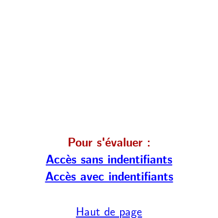
Pour s'évaluer :
Accès sans indentifiants
Accès avec indentifiants
Haut de page