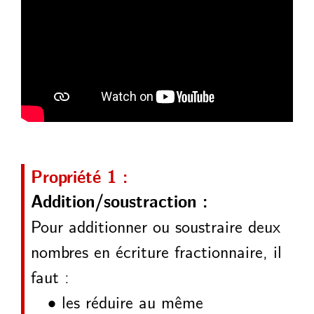
Propriété 1 :
Addition/soustraction :
Pour additionner ou soustraire deux
nombres en écriture fractionnaire, il
faut :
∙
les réduire au même
∙