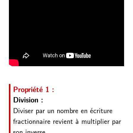
Propriété 1 :
Division :
Diviser par un nombre en écriture
fractionnaire revient à multiplier par
son inverse.