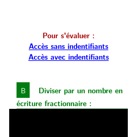
Pour s'évaluer :
Accès sans indentifiants
Accès avec indentifiants
B
Diviser par un nombre en
écriture fractionnaire :